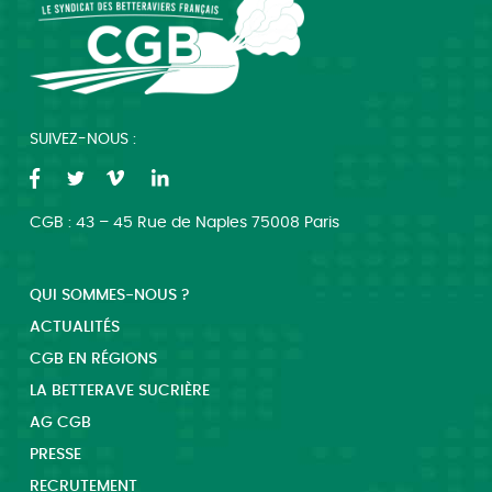
SUIVEZ-NOUS :
CGB : 43 – 45 Rue de Naples 75008 Paris
QUI SOMMES-NOUS ?
ACTUALITÉS
CGB EN RÉGIONS
LA BETTERAVE SUCRIÈRE
AG CGB
PRESSE
RECRUTEMENT