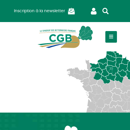
Inscription à la newsletter