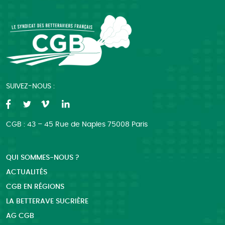
SUIVEZ-NOUS :
CGB : 43 – 45 Rue de Naples 75008 Paris
QUI SOMMES-NOUS ?
ACTUALITÉS
CGB EN RÉGIONS
LA BETTERAVE SUCRIÈRE
AG CGB