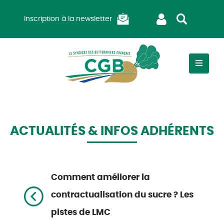
Inscription à la newsletter
ACTUALITÉS & INFOS ADHÉRENTS
Comment améliorer la
contractualisation du sucre ? Les
pistes de LMC