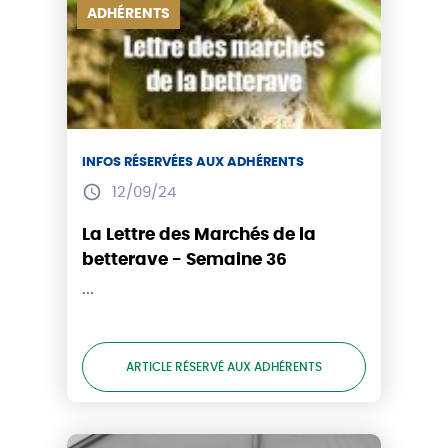
ADHÉRENTS
INFOS RÉSERVÉES AUX ADHÉRENTS
12/09/24
La Lettre des Marchés de la
betterave - Semaine 36
...
ARTICLE RÉSERVÉ AUX ADHÉRENTS