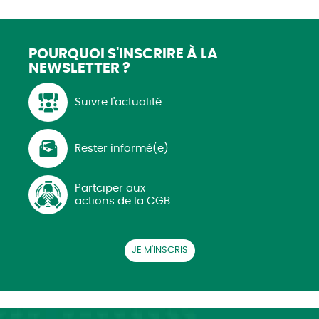
POURQUOI S'INSCRIRE
À LA
NEWSLETTER ?
Suivre l'actualité
Rester informé(e)
Partciper aux
actions de la CGB
JE M'INSCRIS