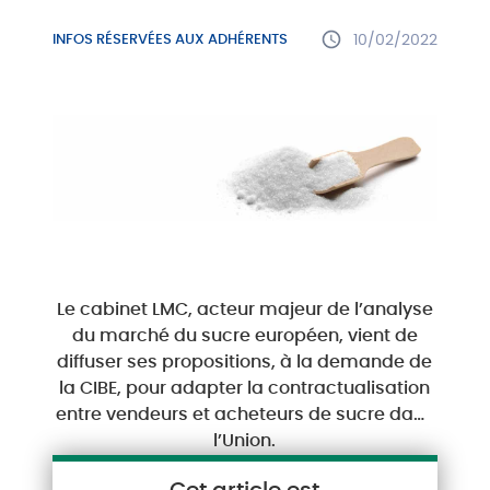
INFOS RÉSERVÉES AUX ADHÉRENTS
10/02/2022
Le cabinet LMC, acteur majeur de l’analyse
du marché du sucre européen, vient de
diffuser ses propositions, à la demande de
la CIBE, pour adapter la contractualisation
entre vendeurs et acheteurs de sucre dans
l’Union.