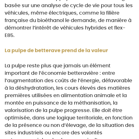
basée sur une analyse de cycle de vie pour tous les
véhicules, même électriques,
comme la filière
française du bioéthanol le demande, de manière à
démontrer l’intérêt de véhicules
hybrides et flex-
E85.
La pulpe de betterave prend de la valeur
La pulpe reste plus que jamais un élément
important de l’économie betteravière : entre
l’augmentation
des coûts de l’énergie, défavorable
à la déshydratation, les cours élevés des matières
premières
utilisées en alimentation animale et la
montée en puissance de la méthanisation, la
valorisation de
la pulpe progresse. Elle doit être
optimisée, dans une logique territoriale, en fonction
de la présence
ou non d’élevage, de la situation des
sites industriels ou encore des volontés