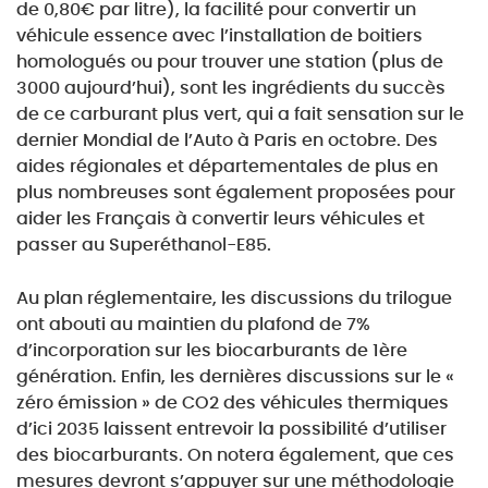
de 0,80€ par litre), la facilité pour convertir un
véhicule essence avec l’installation de boitiers
homologués ou pour trouver une station (plus de
3000 aujourd’hui), sont les ingrédients du succès
de ce carburant plus vert, qui a fait sensation sur le
dernier Mondial de l’Auto à Paris en octobre.
Des
aides régionales et départementales de plus en
plus nombreuses sont également proposées
pour
aider les Français à convertir leurs véhicules et
passer au Superéthanol-E85.
Au plan réglementaire, les discussions du trilogue
ont abouti au maintien du plafond de 7%
d’incorporation sur les biocarburants de 1ère
génération. Enfin, les dernières discussions sur le
«
zéro émission » de CO2 des véhicules thermiques
d’ici 2035 laissent entrevoir la possibilité
d’utiliser
des biocarburants. On notera également, que ces
mesures devront s’appuyer sur une
méthodologie