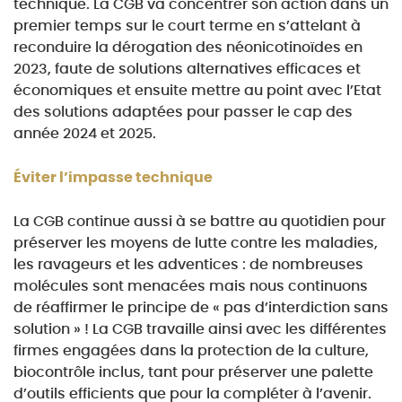
technique. La CGB va
concentrer son action dans un
premier temps sur le court terme en s’attelant à
reconduire la dérogation
des néonicotinoïdes en
2023, faute de solutions alternatives efficaces et
économiques et ensuite mettre
au point avec l’Etat
des solutions adaptées pour passer le cap des
année 2024 et 2025.
Éviter l’impasse technique
La CGB continue aussi à se battre au quotidien pour
préserver les moyens de lutte contre les maladies,
les ravageurs et les adventices : de nombreuses
molécules sont menacées mais nous continuons
de
réaffirmer le principe de «
pas d’interdiction sans
solution »
! La CGB travaille ainsi avec les différentes
firmes engagées dans la protection de la culture,
biocontrôle inclus, tant pour préserver une palette
d’outils efficients que pour la compléter à l’avenir.