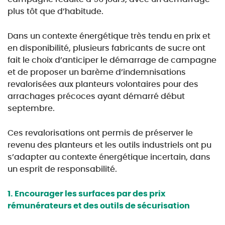
plus tôt que d’habitude.
Dans un contexte énergétique très tendu en prix et
en disponibilité, plusieurs fabricants de sucre
ont
fait le choix d’anticiper le démarrage de campagne
et de proposer un barème d’indemnisations
revalorisées aux planteurs volontaires pour des
arrachages précoces ayant démarré début
septembre.
Ces revalorisations ont permis de préserver le
revenu des planteurs et les outils industriels ont pu
s’adapter au contexte énergétique incertain, dans
un esprit de responsabilité.
1.
Encourager les surfaces par des prix
rémunérateurs et des outils de sécurisation