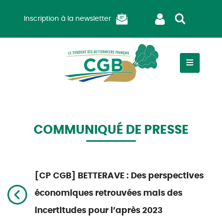
Inscription à la newsletter
COMMUNIQUÉ DE PRESSE
[CP CGB] BETTERAVE : Des perspectives
économiques retrouvées mais des
incertitudes pour l’après 2023