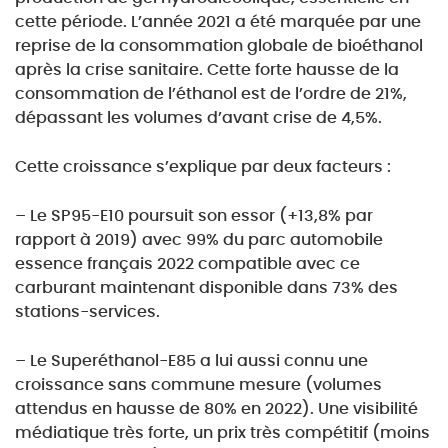
cette période. L’année 2021 a été marquée par
une
reprise de la consommation globale de bioéthanol
après la crise sanitaire. Cette forte hausse de
la
consommation de l’éthanol est de l’ordre de 21%,
dépassant les volumes d’avant crise de 4,5%.
Cette croissance s’explique par deux facteurs :
–
Le SP95-E10
poursuit son essor (+13,8% par
rapport à 2019) avec 99% du parc automobile
essence français 2022 compatible avec ce
carburant maintenant disponible dans 73% des
stations-
services.
–
Le Superéthanol-E85
a lui aussi connu une
croissance sans commune mesure (volumes
attendus en hausse de 80% en 2022). Une visibilité
médiatique très forte, un prix très compétitif
(moins