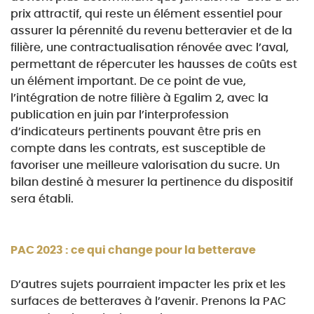
prix attractif, qui
reste un élément essentiel pour
assurer la pérennité du revenu betteravier et de la
filière, une
contractualisation rénovée avec l’aval,
permettant de répercuter les hausses de coûts est
un
élément important. De ce point de vue,
l’intégration de notre filière à Egalim 2, avec la
publication
en juin par l’interprofession
d’indicateurs pertinents pouvant être pris en
compte dans les contrats,
est susceptible de
favoriser une meilleure valorisation du sucre. Un
bilan destiné à mesurer la
pertinence du dispositif
sera établi.
PAC 2023 : ce qui change pour la betterave
D’autres sujets pourraient impacter les prix et les
surfaces de betteraves à l’avenir. Prenons la
PAC