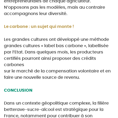
entrepreneuriales de
chaque agriculteur.
N’opposons pas les modèles, mais au contraire
accompagnons leur diversité.
Le carbone : un sujet qui monte !
Les grandes cultures ont développé une méthode
grandes cultures « label bas carbone », labellisée
par l’Etat. Dans quelques mois, les producteurs
certifiés pourront ainsi proposer des crédits
carbones
sur le marché de la compensation volontaire et en
faire une nouvelle source de revenu
.
CONCLUSION
Dans un contexte géopolitique complexe, la filière
betterave-sucre-alcool est stratégique
pour la
France, notamment pour contribuer à son