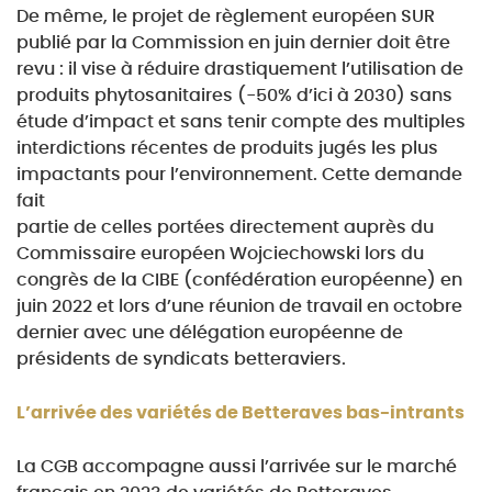
De même, le projet de règlement européen SUR
publié par la Commission en juin dernier doit être
revu : il vise à réduire drastiquement l’utilisation de
produits phytosanitaires (-50% d’ici à 2030) sans
étude d’impact et sans tenir compte des multiples
interdictions récentes de produits jugés les plus
impactants pour l’environnement. Cette demande
fait
partie de celles portées directement auprès du
Commissaire européen Wojciechowski lors du
congrès
de la CIBE (confédération européenne) en
juin 2022 et lors d’une réunion de travail en octobre
dernier
avec une délégation européenne de
présidents de syndicats betteraviers.
L’arrivée des variétés de Betteraves bas-intrants
La CGB accompagne aussi l’arrivée sur le marché