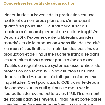
Concrétiser les outils de sécurisation
L’incertitude sur l’avenir de la production est une
réalité et de nombreux planteurs s’interrogent
quant
à sa poursuite. Il leur faut sécuriser au
maximum économiquement une culture fragilisée.
Depuis
2017, l’expérience de la libéralisation des
marchés et de la production « sans filet de sécurité
» a
montré ses limites. Le maintien des bassins de
production et de l’industrie sucrière française dans
les territoires devra passer par la mise en place
d’outils de régulation, de systèmes assurantiels, de
protection des revenus. Un revenu trop fluctuant
depuis la fin des quotas n’a fait que renforcer leurs
inquiétudes. C’est pourquoi, la CGB travaille depuis
des années sur un outil qui puisse maitriser la
fluctuation du revenu betteravier. L’ISR, l’instrument
de stabilisation des revenus, imaginé et porté
par le