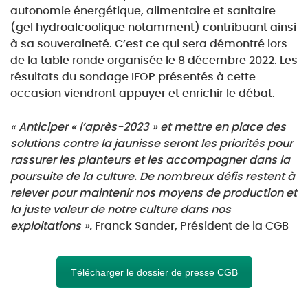
autonomie énergétique, alimentaire et
sanitaire
(gel hydroalcoolique notamment) contribuant ainsi
à sa souveraineté. C’est ce qui
sera démontré lors
de la table ronde organisée le 8 décembre 2022. Les
résultats du sondage IFOP présentés à cette
occasion viendront appuyer et enrichir le débat.
« Anticiper « l’après-2023 » et mettre en place des
solutions contre la jaunisse seront les priorités
pour
rassurer les planteurs et les accompagner dans la
poursuite de la culture.
De nombreux défis restent à
relever pour maintenir nos moyens de production et
la juste valeur de
notre culture dans nos
exploitations ».
Franck Sander, Président de la CGB
Télécharger le dossier de presse CGB