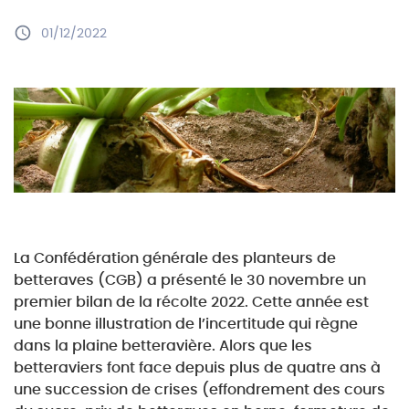
01/12/2022
La Confédération générale des planteurs de
betteraves (CGB) a présenté le 30 novembre un
premier bilan de la récolte 2022. Cette année est
une bonne illustration de l’incertitude qui règne
dans la plaine betteravière. Alors que les
betteraviers font face depuis plus de quatre ans à
une
succession de crises (effondrement des cours