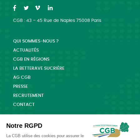
CGB : 43 – 45 Rue de Naples 75008 Paris
QUI SOMMES-NOUS ?
ACTUALITÉS
CGB EN RÉGIONS
LA BETTERAVE SUCRIÈRE
AG CGB
PRESSE
RECRUTEMENT
CONTACT
Notre RGPD
La CGB utilise des cookies pour assurer le