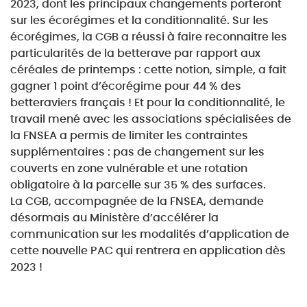
2023, dont les principaux changements porteront
sur les écorégimes et la conditionnalité. Sur
les
écorégimes, la CGB a réussi à faire reconnaitre les
particularités de la betterave par rapport
aux
céréales de printemps : cette notion, simple, a fait
gagner 1 point d’écorégime pour 44 % des
betteraviers français ! Et pour la conditionnalité, le
travail mené avec les associations spécialisées
de
la FNSEA a permis de limiter les contraintes
supplémentaires : pas de changement sur les
couverts en zone vulnérable et une rotation
obligatoire à la parcelle sur 35 % des surfaces.
La CGB, accompagnée de la FNSEA, demande
désormais au Ministère d’accélérer la
communication
sur les modalités d’application de
cette nouvelle PAC qui rentrera en application dès
2023 !