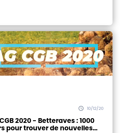
10/12/20
CGB 2020 - Betteraves : 1000
rs pour trouver de nouvelles