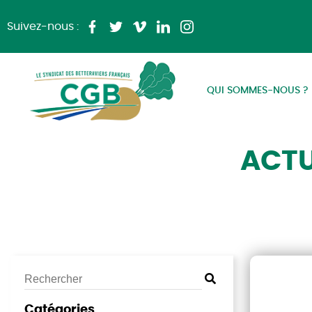
Suivez-nous :
QUI SOMMES-NOUS ?
ACTU
Catégories