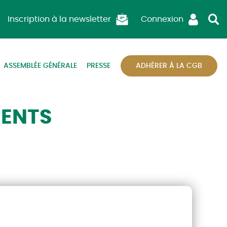
Inscription à la newsletter
Connexion
ASSEMBLÉE GÉNÉRALE
PRESSE
ADHÉRER À LA CGB
RENTS