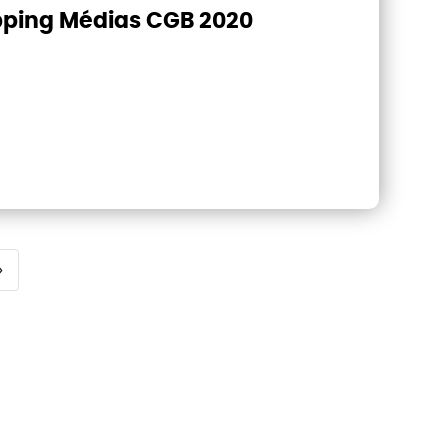
ping Médias CGB 2020
»