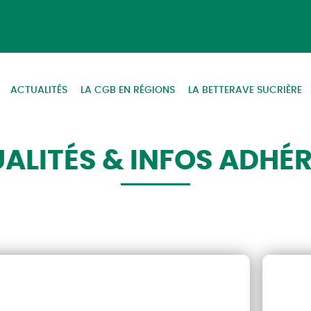
ACTUALITÉS
LA CGB EN RÉGIONS
LA BETTERAVE SUCRIÈRE
ALITÉS & INFOS ADHÉ