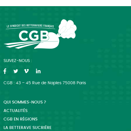
SUIVEZ-NOUS :
CGB : 43 – 45 Rue de Naples 75008 Paris
QUI SOMMES-NOUS ?
ACTUALITÉS
CGB EN RÉGIONS
LA BETTERAVE SUCRIÈRE