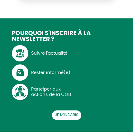
POURQUOI S'INSCRIRE
À LA
NEWSLETTER ?
Suivre l'actualité
Rester informé(e)
Partciper aux
actions de la CGB
JE M'INSCRIS