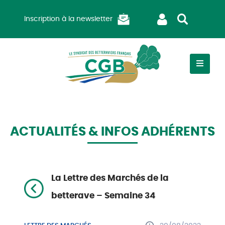
Inscription à la newsletter
ACTUALITÉS & INFOS ADHÉRENTS
La Lettre des Marchés de la
betterave – Semaine 34