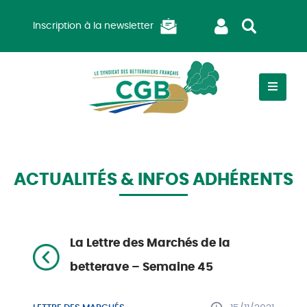
Inscription à la newsletter
ACTUALITÉS & INFOS ADHÉRENTS
La Lettre des Marchés de la
betterave – Semaine 45