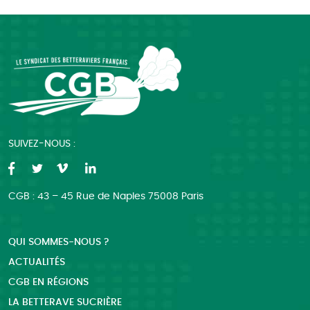
SUIVEZ-NOUS :
CGB : 43 – 45 Rue de Naples 75008 Paris
QUI SOMMES-NOUS ?
ACTUALITÉS
CGB EN RÉGIONS
LA BETTERAVE SUCRIÈRE