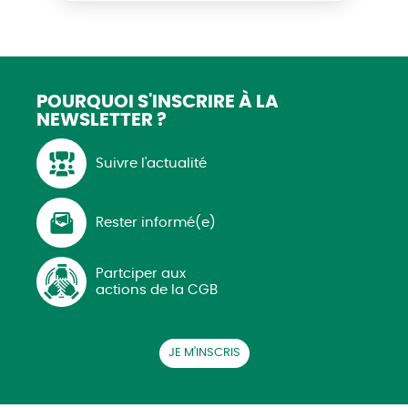
POURQUOI S'INSCRIRE
À LA
NEWSLETTER ?
Suivre l'actualité
Rester informé(e)
Partciper aux
actions de la CGB
JE M'INSCRIS