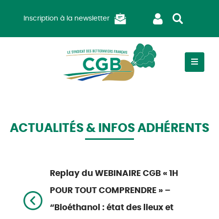
Inscription à la newsletter
ACTUALITÉS & INFOS ADHÉRENTS
Replay du WEBINAIRE CGB « 1H
POUR TOUT COMPRENDRE » –
“Bioéthanol : état des lieux et