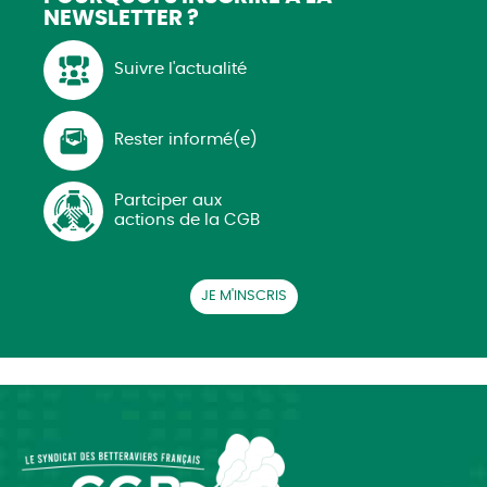
NEWSLETTER ?
Suivre l'actualité
Rester informé(e)
Partciper aux
actions de la CGB
JE M'INSCRIS