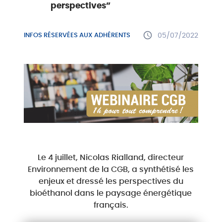
perspectives”
INFOS RÉSERVÉES AUX ADHÉRENTS
05/07/2022
Le 4 juillet, Nicolas Rialland, directeur
Environnement de la CGB, a synthétisé les
enjeux et dressé les perspectives du
bioéthanol dans le paysage énergétique
français.