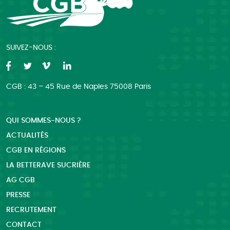
SUIVEZ-NOUS :
CGB : 43 – 45 Rue de Naples 75008 Paris
QUI SOMMES-NOUS ?
ACTUALITÉS
CGB EN RÉGIONS
LA BETTERAVE SUCRIÈRE
AG CGB
PRESSE
RECRUTEMENT
CONTACT