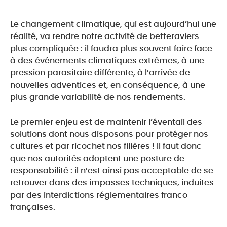
Le changement climatique, qui est aujourd’hui une
réalité, va rendre notre activité de betteraviers
plus compliquée : il faudra plus souvent faire face
à des événements climatiques extrêmes, à une
pression parasitaire différente, à l’arrivée de
nouvelles adventices et, en conséquence, à une
plus grande variabilité de nos rendements.
Le premier enjeu est de maintenir l’éventail des
solutions dont nous disposons pour protéger nos
cultures et par ricochet nos filières ! Il faut donc
que nos autorités adoptent une posture de
responsabilité : il n’est ainsi pas acceptable de se
retrouver dans des impasses techniques, induites
par des interdictions réglementaires franco-
françaises.