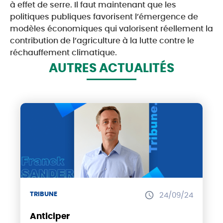
à effet de serre. Il faut maintenant que les
politiques publiques favorisent l’émergence de
modèles économiques qui valorisent réellement la
contribution de l’agriculture à la lutte contre le
réchauffement climatique.
AUTRES ACTUALITÉS
TRIBUNE
24/09/24
Anticiper