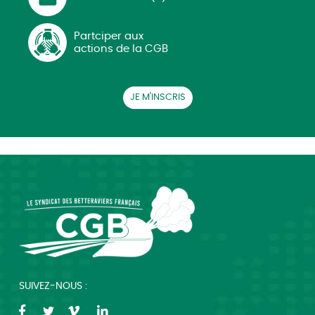
Partciper aux
actions de la CGB
JE M'INSCRIS
SUIVEZ-NOUS :