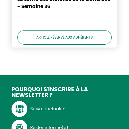
- Semaine 36
...
ARTICLE RÉSERVÉ AUX ADHÉRENTS
POURQUOI S'INSCRIRE
À LA
NEWSLETTER ?
Suivre l'actualité
Rester informé(e)