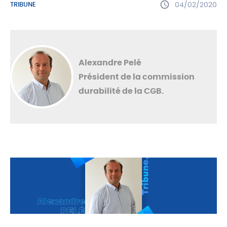
TRIBUNE
04/02/2020
Alexandre Pelé
Président de la commission
durabilité de la CGB.