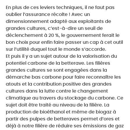
En plus de ces leviers techniques, il ne faut pas
oublier l’assurance récolte ! Avec un
dimensionnement adapté aux exploitants de
grandes cultures, c’est-à-dire un seuil de
déclenchement à 20 %, le gouvernement ferait le
bon choix pour enfin faire passer un cap à cet outil
sur l’utilité duquel tout le monde s’accorde.
Et puis il y a un sujet autour de la valorisation du
potentiel carbone de la betterave. Les filières
grandes cultures se sont engagées dans la
démarche bas carbone pour faire reconnaître les
atouts et la contribution positive des grandes
cultures dans la lutte contre le changement
climatique au travers du stockage du carbone. Ce
sujet doit être traité au niveau de la filière. La
production de bioéthanol et même de biogaz à
partir des pulpes de betteraves permet d’ores et
déjà à notre filière de réduire ses émissions de gaz