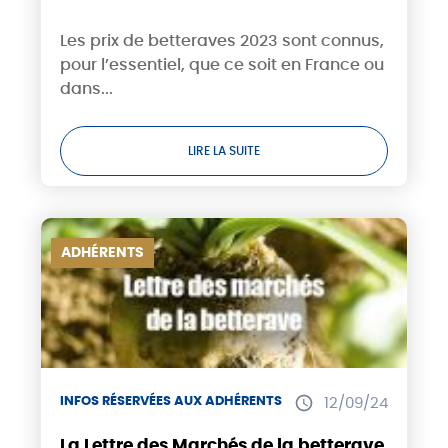
Les prix de betteraves 2023 sont connus,
pour l’essentiel, que ce soit en France ou
dans...
LIRE LA SUITE
ADHÉRENTS
INFOS RÉSERVÉES AUX ADHÉRENTS
12/09/24
La Lettre des Marchés de la betterave