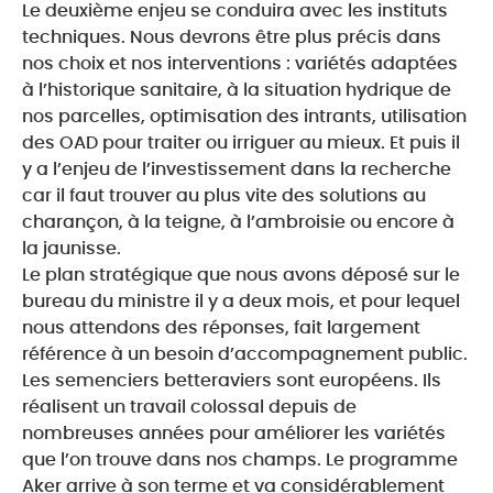
Le deuxième enjeu se conduira avec les instituts
techniques. Nous devrons être plus précis dans
nos choix et nos interventions : variétés adaptées
à l’historique sanitaire, à la situation hydrique de
nos parcelles, optimisation des intrants, utilisation
des OAD pour traiter ou irriguer au mieux. Et puis il
y a l’enjeu de l’investissement dans la recherche
car il faut trouver au plus vite des solutions au
charançon, à la teigne, à l’ambroisie ou encore à
la jaunisse.
Le plan stratégique que nous avons déposé sur le
bureau du ministre il y a deux mois, et pour lequel
nous attendons des réponses, fait largement
référence à un besoin d’accompagnement public.
Les semenciers betteraviers sont européens. Ils
réalisent un travail colossal depuis de
nombreuses années pour améliorer les variétés
que l’on trouve dans nos champs. Le programme
Aker arrive à son terme et va considérablement