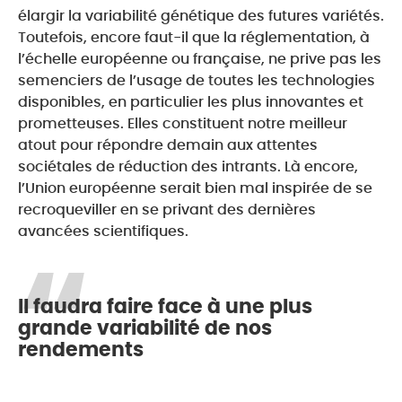
élargir la variabilité génétique des futures variétés.
Toutefois, encore faut-il que la réglementation, à
l’échelle européenne ou française, ne prive pas les
semenciers de l’usage de toutes les technologies
disponibles, en particulier les plus innovantes et
prometteuses. Elles constituent notre meilleur
atout pour répondre demain aux attentes
sociétales de réduction des intrants. Là encore,
l’Union européenne serait bien mal inspirée de se
recroqueviller en se privant des dernières
avancées scientifiques.
Il faudra faire face à une plus
grande variabilité de nos
rendements