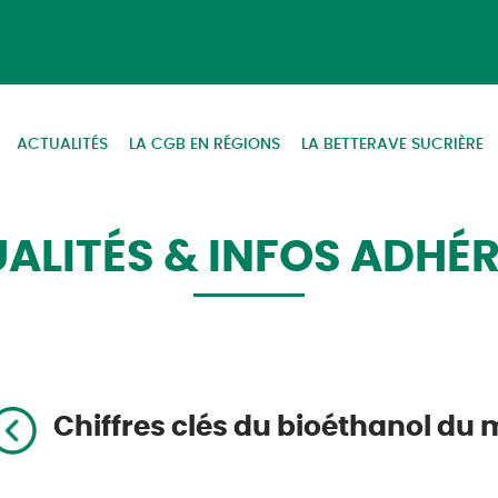
ACTUALITÉS
LA CGB EN RÉGIONS
LA BETTERAVE SUCRIÈRE
ALITÉS & INFOS ADHÉ
Chiffres clés du bioéthanol du