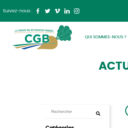
Suivez-nous :
QUI SOMMES-NOUS ?
ACTU