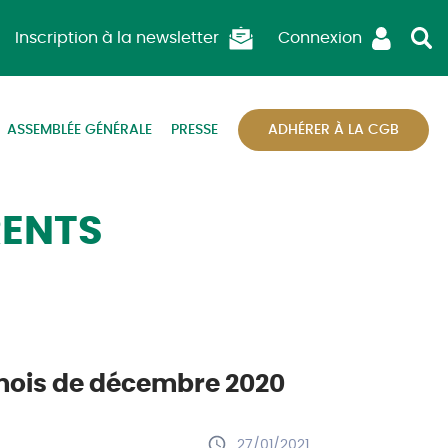
Inscription à la newsletter
Connexion
ASSEMBLÉE GÉNÉRALE
PRESSE
ADHÉRER À LA CGB
RENTS
 mois de décembre 2020
27/01/2021