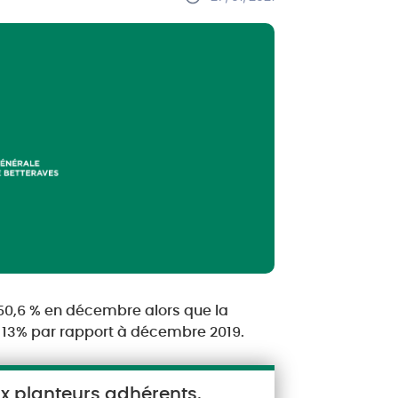
 50,6 % en décembre alors que la
13% par rapport à décembre 2019.
ux planteurs adhérents.