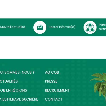
Part
Suivre l'actualité
Rester informé(e)
acti
UI SOMMES-NOUS ?
AG CGB
CTUALITÉS
PRESSE
GB EN RÉGIONS
RECRUTEMENT
A BETTERAVE SUCRIÈRE
CONTACT