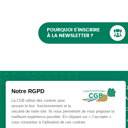
POURQUOI S'INSCRIRE
À LA NEWSLETTER ?
Q
Notre RGPD
A
La CGB utilise des cookies pour
assurer le bon fonctionnement et la
C
sécurité de notre site. Ils nous permettent de vous proposer la
meilleure expérience possible. En cliquant sur « J’accepte »,
L
vous consentez à l'utilisation de ces cookies.
SUIVEZ-NOUS :