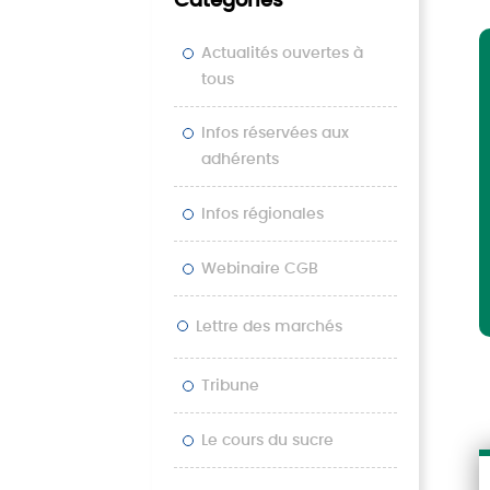
Catégories
Actualités ouvertes à
tous
Infos réservées aux
adhérents
Infos régionales
Webinaire CGB
Lettre des marchés
Tribune
Le cours du sucre