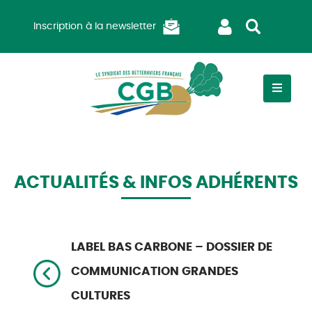
Inscription à la newsletter
ACTUALITÉS & INFOS ADHÉRENTS
LABEL BAS CARBONE – DOSSIER DE
COMMUNICATION GRANDES
CULTURES