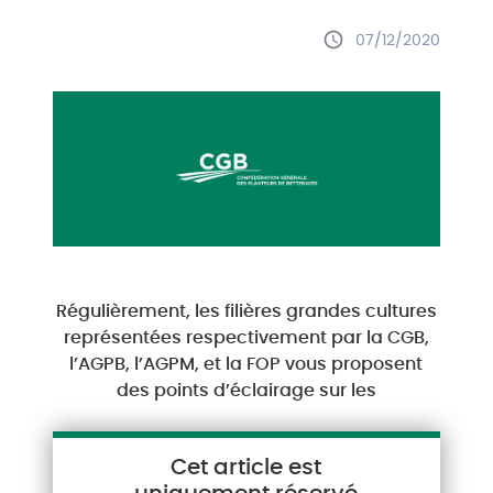
07/12/2020
Régulièrement, les filières grandes cultures
représentées respectivement par la CGB,
l’AGPB, l’AGPM, et la FOP vous proposent
des points d’éclairage sur les
Cet article est