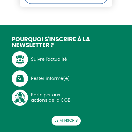
POURQUOI S'INSCRIRE
À LA
NEWSLETTER ?
Suivre l'actualité
Rester informé(e)
Partciper aux
actions de la CGB
JE M'INSCRIS