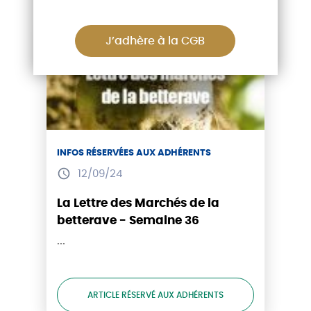
J’adhère à la CGB
ADHÉRENTS
INFOS RÉSERVÉES AUX ADHÉRENTS
12/09/24
La Lettre des Marchés de la
betterave - Semaine 36
...
ARTICLE RÉSERVÉ AUX ADHÉRENTS