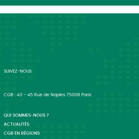
SUIVEZ-NOUS :
CGB : 43 – 45 Rue de Naples 75008 Paris
QUI SOMMES-NOUS ?
ACTUALITÉS
CGB EN RÉGIONS