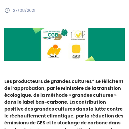
27/08/2021
Les producteurs de grandes cultures* se félicitent
de l’approbation, par le Ministère de la transition
écologique, de la méthode « grandes cultures »
dans le label bas-carbone. La contribution
positive des grandes cultures dans la lutte contre
le réchauffement climatique, par la réduction des
émissions de GES et le stockage de carbone dans