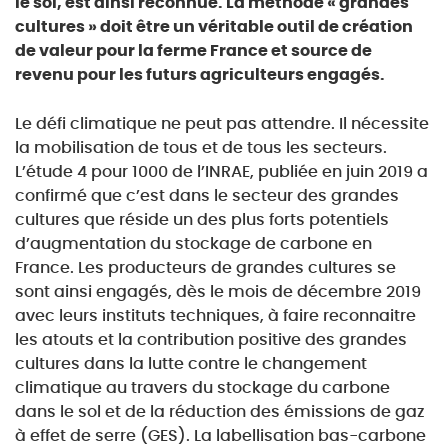
le sol, est ainsi reconnue. La méthode « grandes
cultures » doit être un véritable outil de création
de valeur pour la ferme France et source de
revenu pour les futurs agriculteurs engagés.
Le défi climatique ne peut pas attendre. Il nécessite
la mobilisation de tous et de tous les secteurs.
L’étude 4 pour 1000 de l’INRAE, publiée en juin 2019 a
confirmé que c’est dans le secteur des grandes
cultures que réside un des plus forts potentiels
d’augmentation du stockage de carbone en
France. Les producteurs de grandes cultures se
sont ainsi engagés, dès le mois de décembre 2019
avec leurs instituts techniques, à faire reconnaitre
les atouts et la contribution positive des grandes
cultures dans la lutte contre le changement
climatique au travers du stockage du carbone
dans le sol et de la réduction des émissions de gaz
à effet de serre (GES). La labellisation bas-carbone