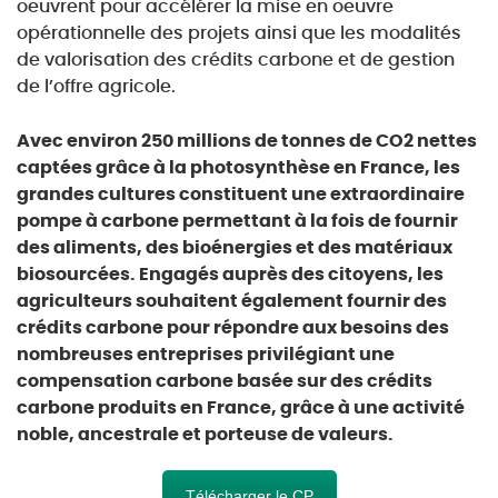
oeuvrent pour accélérer la mise en oeuvre
opérationnelle des projets ainsi que les modalités
de valorisation des crédits carbone et de gestion
de l’offre agricole.
Avec environ 250 millions de tonnes de CO2 nettes
captées grâce à la photosynthèse en France, les
grandes cultures constituent une extraordinaire
pompe à carbone permettant à la fois de fournir
des aliments, des bioénergies et des matériaux
biosourcées. Engagés auprès des citoyens, les
agriculteurs souhaitent également fournir des
crédits carbone pour répondre aux besoins des
nombreuses entreprises privilégiant une
compensation carbone basée sur des crédits
carbone produits en France, grâce à une activité
noble, ancestrale et porteuse de valeurs.
Télécharger le CP