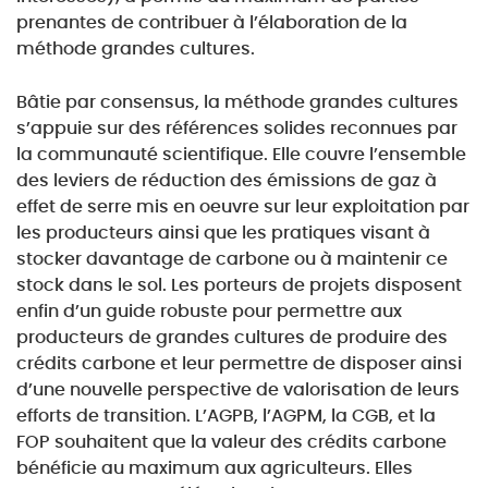
prenantes de contribuer à l’élaboration de la
méthode grandes cultures.
Bâtie par consensus, la méthode grandes cultures
s’appuie sur des références solides reconnues par
la communauté scientifique. Elle couvre l’ensemble
des leviers de réduction des émissions de gaz à
effet de serre mis en oeuvre sur leur exploitation par
les producteurs ainsi que les pratiques visant à
stocker davantage de carbone ou à maintenir ce
stock dans le sol. Les porteurs de projets disposent
enfin d’un guide robuste pour permettre aux
producteurs de grandes cultures de produire des
crédits carbone et leur permettre de disposer ainsi
d’une nouvelle perspective de valorisation de leurs
efforts de transition. L’AGPB, l’AGPM, la CGB, et la
FOP souhaitent que la valeur des crédits carbone
bénéficie au maximum aux agriculteurs. Elles