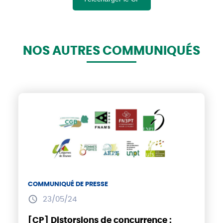
NOS AUTRES COMMUNIQUÉS
COMMUNIQUÉ DE PRESSE
23/05/24
[CP] Distorsions de concurrence :