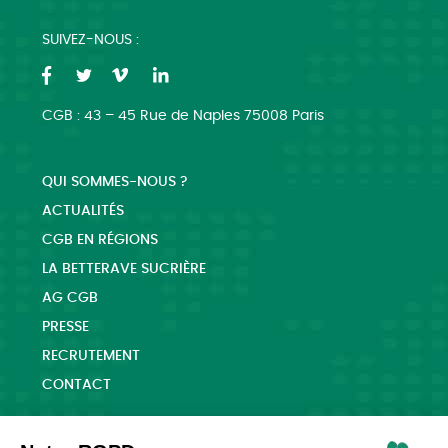
SUIVEZ-NOUS :
CGB : 43 – 45 Rue de Naples 75008 Paris
QUI SOMMES-NOUS ?
ACTUALITÉS
CGB EN RÉGIONS
LA BETTERAVE SUCRIÈRE
AG CGB
PRESSE
RECRUTEMENT
CONTACT