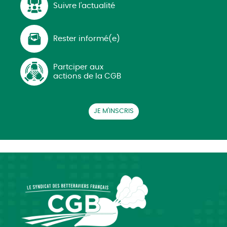
Suivre l'actualité
Rester informé(e)
Partciper aux
actions de la CGB
JE M'INSCRIS