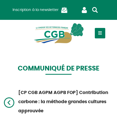
Inscription à la newsletter
COMMUNIQUÉ DE PRESSE
[CP CGB AGPM AGPB FOP] Contribution
carbone : la méthode grandes cultures
approuvée