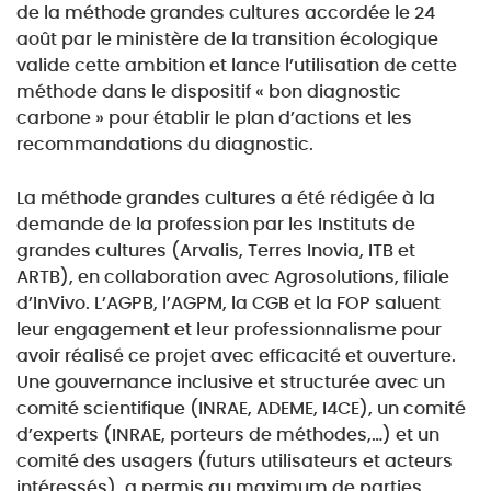
de la méthode grandes cultures accordée le 24
août par le ministère de la transition écologique
valide cette ambition et lance l’utilisation de cette
méthode dans le dispositif « bon diagnostic
carbone » pour établir le plan d’actions et les
recommandations du diagnostic.
La méthode grandes cultures a été rédigée à la
demande de la profession par les Instituts de
grandes cultures (Arvalis, Terres Inovia, ITB et
ARTB), en collaboration avec Agrosolutions, filiale
d’InVivo. L’AGPB, l’AGPM, la CGB et la FOP saluent
leur engagement et leur professionnalisme pour
avoir réalisé ce projet avec efficacité et ouverture.
Une gouvernance inclusive et structurée avec un
comité scientifique (INRAE, ADEME, I4CE), un comité
d’experts (INRAE, porteurs de méthodes,…) et un
comité des usagers (futurs utilisateurs et acteurs
intéressés), a permis au maximum de parties