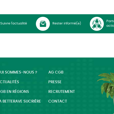
Part
Suivre l'actualité
Rester informé(e)
acti
UI SOMMES-NOUS ?
AG CGB
CTUALITÉS
PRESSE
GB EN RÉGIONS
RECRUTEMENT
A BETTERAVE SUCRIÈRE
CONTACT