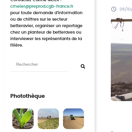
cmeier@preprod.cgb-france.fr
06/10
pour toute demande d’information
ou de chiffres sur le secteur
betteravier, organiser un reportage
chez un planteur de betteraves ou
interviewer les représentants de la
filière.
Photothèque