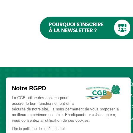
POURQUOI S'INSCRIRE
À LA NEWSLETTER ?
Q
Notre RGPD
A
La CGB utilise des cookies pour
assurer le bon fonctionnement et la
C
sécurité de notre site. Ils nous permettent de vous proposer la
meilleure expérience possible. En cliquant sur « J’accepte »,
L
vous consentez à l'utilisation de ces cookies.
SUIVEZ-NOUS :
Lire la politique de confidentialité