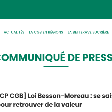
ACTUALITÉS
LA CGB EN RÉGIONS
LA BETTERAVE SUCRIÈRE
OMMUNIQUÉ DE PRES
CP CGB] Loi Besson-Moreau : se saisi
our retrouver de la valeur