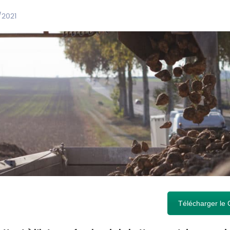
/2021
Télécharger le